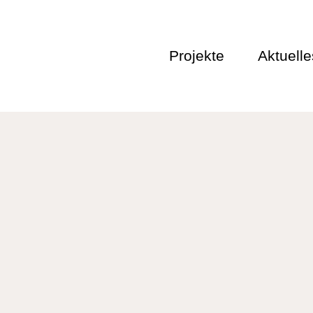
Projekte
Aktuelle