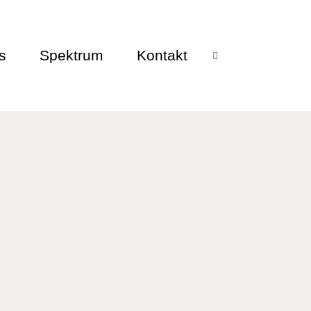
s
Spektrum
Kontakt