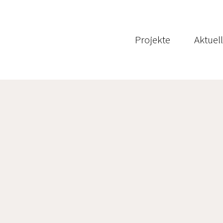
Projekte
Aktuel