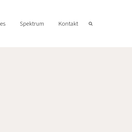
les
Spektrum
Kontakt