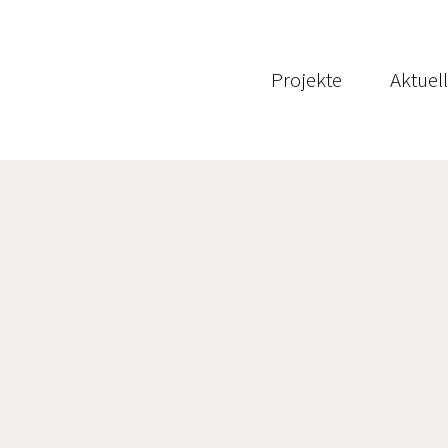
Projekte
Aktuel