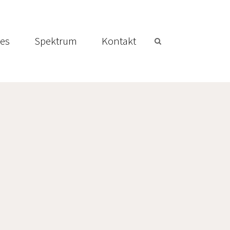
les
Spektrum
Kontakt