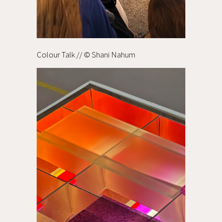
Colour Talk // ©
Shani Nahum