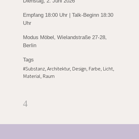
Dienstag, 2. Juni 2026
Empfang 18:00 Uhr | Talk-Beginn 18:30
Uhr
Modus Möbel, Wielandstraße 27-28,
Berlin
Tags
#Substanz, Architektur, Design, Farbe, Licht,
Material, Raum