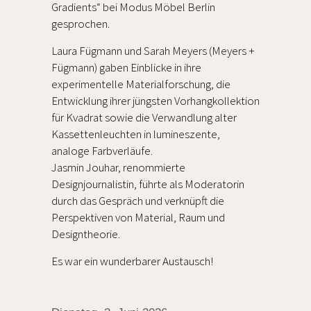
Gradients“ bei Modus Möbel Berlin
gesprochen.
Laura Fügmann und Sarah Meyers (Meyers +
Fügmann) gaben Einblicke in ihre
experimentelle Materialforschung, die
Entwicklung ihrer jüngsten Vorhangkollektion
für Kvadrat sowie die Verwandlung alter
Kassettenleuchten in lumineszente,
analoge Farbverläufe.
Jasmin Jouhar, renommierte
Designjournalistin, führte als Moderatorin
durch das Gespräch und verknüpft die
Perspektiven von Material, Raum und
Designtheorie.
Es war ein wunderbarer Austausch!