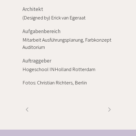
Architekt
(Designed by) Erick van Egeraat
Aufgabenbereich
Mitarbeit Ausführungsplanung, Farbkonzept
Auditorium
Auftraggeber
Hogeschool INHolland Rotterdam
Fotos: Christian Richters, Berlin