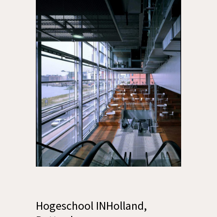
Hogeschool INHolland,