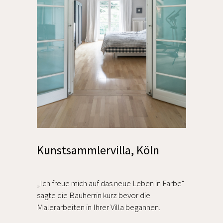
Kunstsammlervilla, Köln
„Ich freue mich auf das neue Leben in Farbe“
sagte die Bauherrin kurz bevor die
Malerarbeiten in Ihrer Villa begannen.