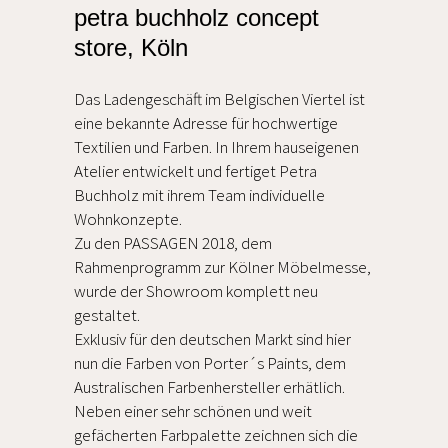
petra buchholz concept
store, Köln
Das Ladengeschäft im Belgischen Viertel ist
eine bekannte Adresse für hochwertige
Textilien und Farben. In Ihrem hauseigenen
Atelier entwickelt und fertiget Petra
Buchholz mit ihrem Team individuelle
Wohnkonzepte.
Zu den PASSAGEN 2018, dem
Rahmenprogramm zur Kölner Möbelmesse,
wurde der Showroom komplett neu
gestaltet.
Exklusiv für den deutschen Markt sind hier
nun die Farben von Porter´s Paints, dem
Australischen Farbenhersteller erhätlich.
Neben einer sehr schönen und weit
gefächerten Farbpalette zeichnen sich die