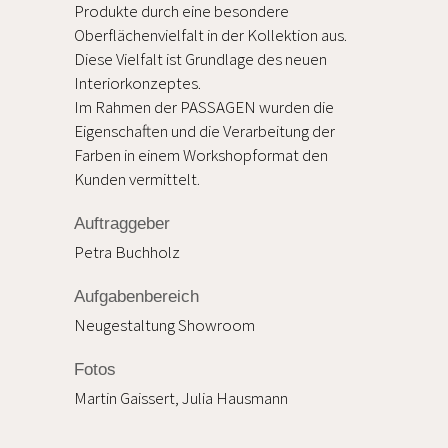
Produkte durch eine besondere
Oberflächenvielfalt in der Kollektion aus.
Diese Vielfalt ist Grundlage des neuen
Interiorkonzeptes.
Im Rahmen der PASSAGEN wurden die
Eigenschaften und die Verarbeitung der
Farben in einem Workshopformat den
Kunden vermittelt.
Auftraggeber
Petra Buchholz
Aufgabenbereich
Neugestaltung Showroom
Fotos
Martin Gaissert, Julia Hausmann