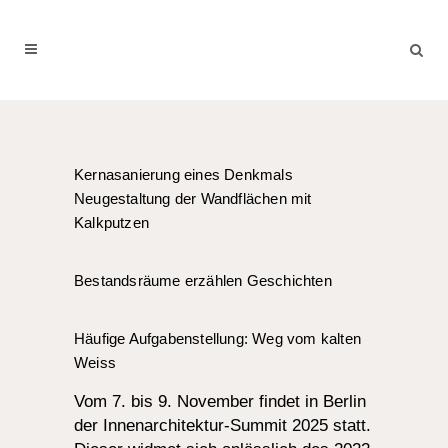
Kernasanierung eines Denkmals
Neugestaltung der Wandflächen mit
Kalkputzen
Bestandsräume erzählen Geschichten
Häufige Aufgabenstellung: Weg vom kalten
Weiss
Vom 7. bis 9. November findet in Berlin
der Innenarchitektur-Summit 2025 statt.