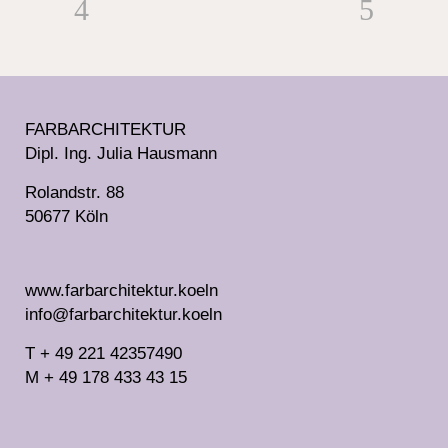
FARBARCHITEKTUR
Dipl. Ing. Julia Hausmann
Rolandstr. 88
50677 Köln
www.farbarchitektur.koeln
info@farbarchitektur.koeln
T + 49 221 42357490
M + 49 178 433 43 15