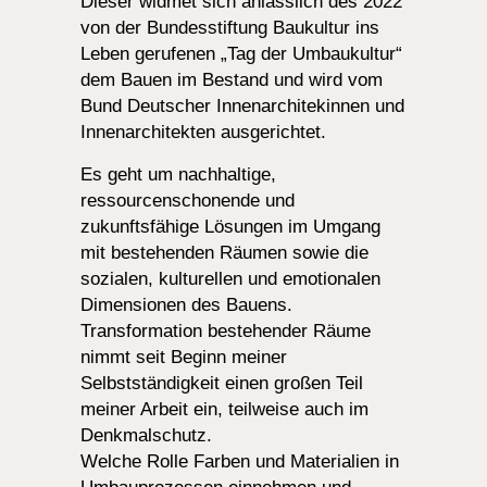
Dieser widmet sich anlässlich des 2022
von der Bundesstiftung Baukultur ins
Leben gerufenen „Tag der Umbaukultur“
dem Bauen im Bestand und wird vom
Bund Deutscher Innenarchitekinnen und
Innenarchitekten ausgerichtet.
Es geht um nachhaltige,
ressourcenschonende und
zukunftsfähige Lösungen im Umgang
mit bestehenden Räumen sowie die
sozialen, kulturellen und emotionalen
Dimensionen des Bauens.
Transformation bestehender Räume
nimmt seit Beginn meiner
Selbstständigkeit einen großen Teil
meiner Arbeit ein, teilweise auch im
Denkmalschutz.
Welche Rolle Farben und Materialien in