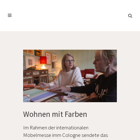
Wohnen mit Farben
Im Rahmen der internationalen
Möbelmesse imm Cologne sendete das