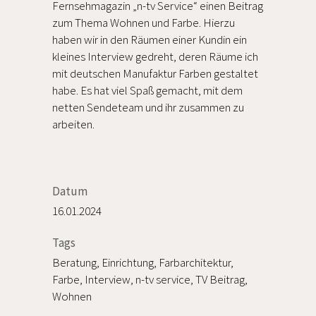
Fernsehmagazin „n-tv Service“ einen Beitrag
zum Thema Wohnen und Farbe. Hierzu
haben wir in den Räumen einer Kundin ein
kleines Interview gedreht, deren Räume ich
mit deutschen Manufaktur Farben gestaltet
habe. Es hat viel Spaß gemacht, mit dem
netten Sendeteam und ihr zusammen zu
arbeiten.
Datum
16.01.2024
Tags
Beratung, Einrichtung, Farbarchitektur,
Farbe, Interview, n-tv service, TV Beitrag,
Wohnen