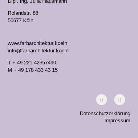
Dipl. Ing. Julia Hausmann
Rolandstr. 88
50677 Köln
www.farbarchitektur.koeln
info@farbarchitektur.koeln
T + 49 221 42357490
M + 49 178 433 43 15
Datenschutzerklärung
Impressum