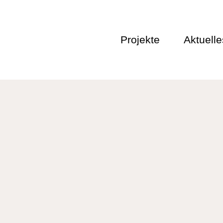
Projekte
Aktuelle