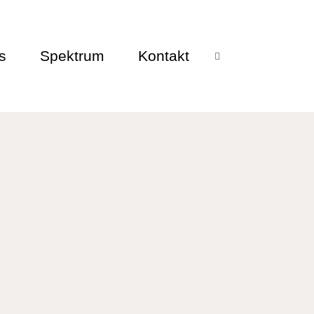
s
Spektrum
Kontakt